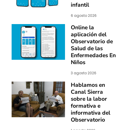
infantil
6 agosto 2026
Online la
aplicación del
Observatorio de
Salud de las
Enfermedades En
Niños
3 agosto 2026
Hablamos en
Canal Sierra
sobre la labor
formativa e
informativa del
Observatorio