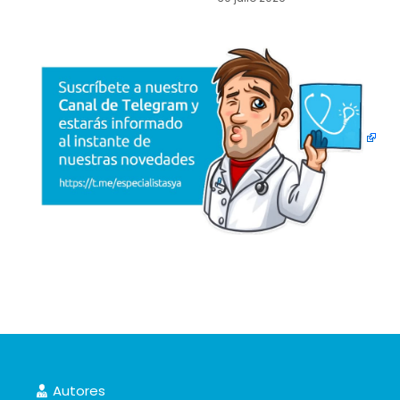
Autores