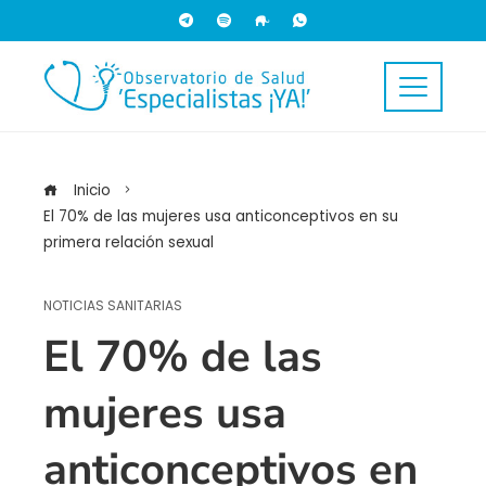
Inicio
El 70% de las mujeres usa anticonceptivos en su
primera relación sexual
NOTICIAS SANITARIAS
El 70% de las
mujeres usa
anticonceptivos en