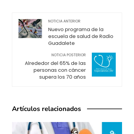
NOTICIA ANTERIOR
Nuevo programa de la
escuela de salud de Radio
Guadalete
NOTICIA POSTERIOR
Alrededor del 65% de las
personas con cáncer
supera los 70 años
Artículos relacionados