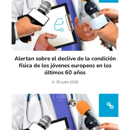
Alertan sobre el declive de la condición
física de los jóvenes europeos en los
últimos 60 años
30 julio 2026