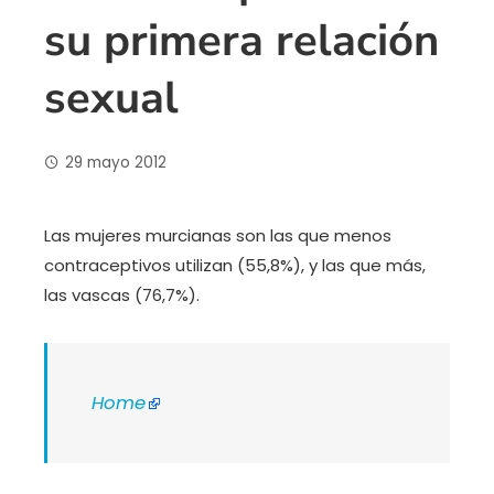
su primera relación
sexual
29 mayo 2012
Las mujeres murcianas son las que menos
contraceptivos utilizan (55,8%), y las que más,
las vascas (76,7%).
Home