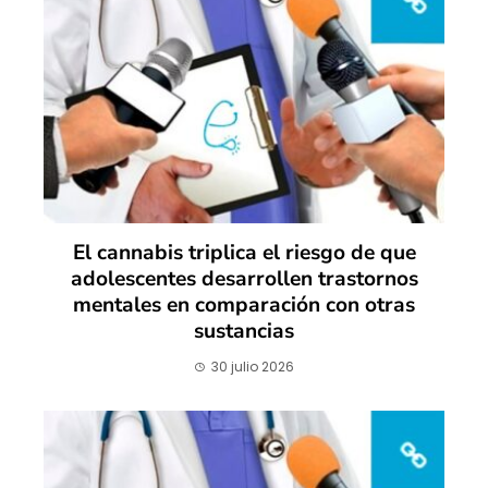
El cannabis triplica el riesgo de que
adolescentes desarrollen trastornos
mentales en comparación con otras
sustancias
30 julio 2026