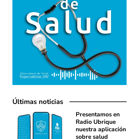
Últimas noticias
Presentamos en
Radio Ubrique
nuestra aplicación
sobre salud