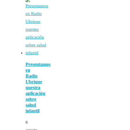
Presentamos
en
Radio
Ubrique
nuestra
aplicación
sobre
salud
infantil
6