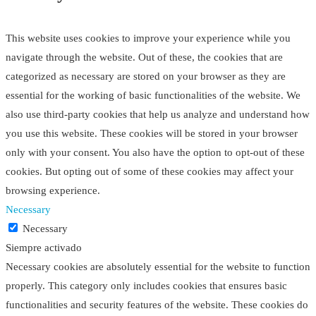
This website uses cookies to improve your experience while you
navigate through the website. Out of these, the cookies that are
categorized as necessary are stored on your browser as they are
essential for the working of basic functionalities of the website. We
also use third-party cookies that help us analyze and understand how
you use this website. These cookies will be stored in your browser
only with your consent. You also have the option to opt-out of these
cookies. But opting out of some of these cookies may affect your
browsing experience.
Necessary
Necessary
Siempre activado
Necessary cookies are absolutely essential for the website to function
properly. This category only includes cookies that ensures basic
functionalities and security features of the website. These cookies do