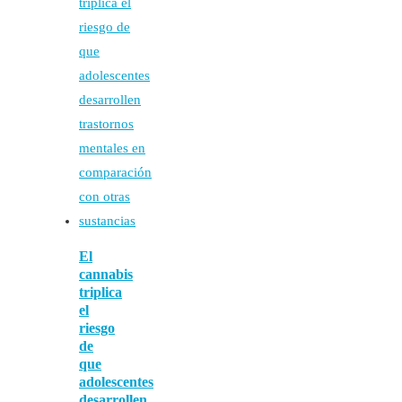
El
cannabis
triplica
el
riesgo
de
que
adolescentes
desarrollen