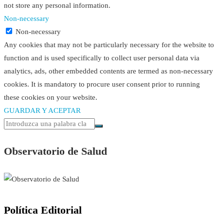
not store any personal information.
Non-necessary
Non-necessary
Any cookies that may not be particularly necessary for the website to
function and is used specifically to collect user personal data via
analytics, ads, other embedded contents are termed as non-necessary
cookies. It is mandatory to procure user consent prior to running
these cookies on your website.
GUARDAR Y ACEPTAR
Observatorio de Salud
Política Editorial