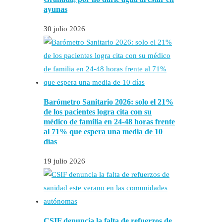
ayunas
30 julio 2026
Barómetro Sanitario 2026: solo el 21%
de los pacientes logra cita con su
médico de familia en 24-48 horas frente
al 71% que espera una media de 10
días
19 julio 2026
CSIF denuncia la falta de refuerzos de