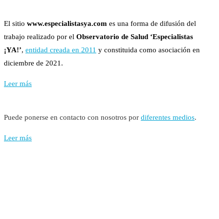
El sitio
www.especialistasya.com
es una forma de difusión del
trabajo realizado por el
Observatorio de Salud ‘Especialistas
¡YA!’
,
entidad creada en 2011
y constituida como asociación en
diciembre de 2021.
Leer más
Puede ponerse en contacto con nosotros por
diferentes medios
.
Leer más