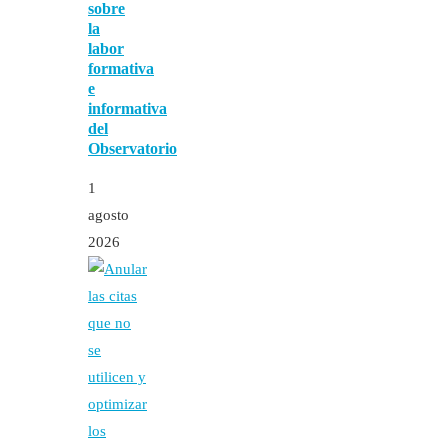
sobre
la
labor
formativa
e
informativa
del
Observatorio
1
agosto
2026