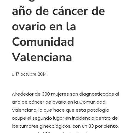
año de cáncer de
ovario en la
Comunidad
Valenciana
17 octubre 2014
Alrededor de 300 mujeres son diagnosticadas al
año de cáncer de ovario en la Comunidad
Valenciana, lo que hace que esta patología
ocupe el segundo lugar en incidencia dentro de
los tumores ginecológicos, con un 33 por ciento,