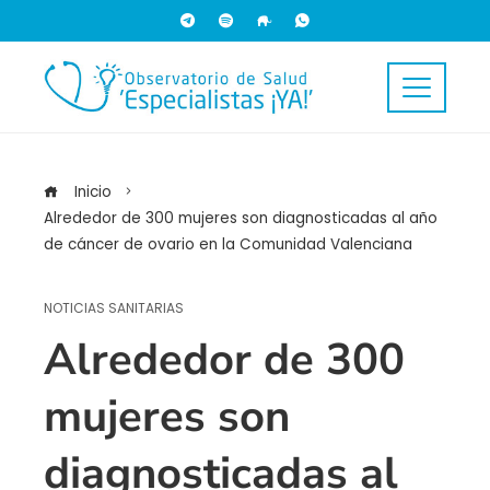
Inicio
Alrededor de 300 mujeres son diagnosticadas al año
de cáncer de ovario en la Comunidad Valenciana
NOTICIAS SANITARIAS
Alrededor de 300
mujeres son
diagnosticadas al