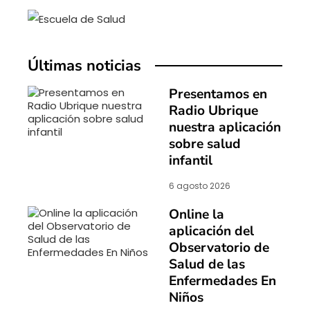
Últimas noticias
Presentamos en
Radio Ubrique
nuestra aplicación
sobre salud
infantil
6 agosto 2026
Online la
aplicación del
Observatorio de
Salud de las
Enfermedades En
Niños