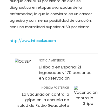
aunque casi el 80 por ciento de ellos se
diagnostica en etapas avanzadas de la
enfermedad, lo que le convierte en un cáncer
agresivo y con menor posibilidad de curación,
con una mortalidad superior al 60 por ciento.
http://www.infosalus.com
NOTICIA ANTERIOR
El ébola en España: 21
ingresados y 170 personas
en observación
NOTICIA POSTERIOR
La vacunación contra la
gripe en la escuela de
salud de Radio Guadalete