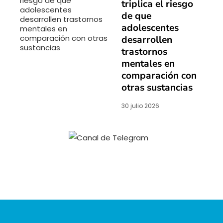
triplica el riesgo
de que
adolescentes
desarrollen
trastornos
mentales en
comparación con
otras sustancias
30 julio 2026