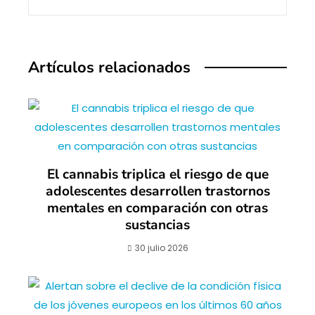
Artículos relacionados
El cannabis triplica el riesgo de que
adolescentes desarrollen trastornos
mentales en comparación con otras
sustancias
30 julio 2026