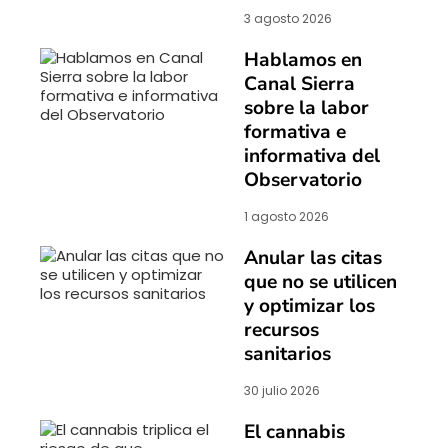
3 agosto 2026
Hablamos en
Canal Sierra
sobre la labor
formativa e
informativa del
Observatorio
1 agosto 2026
Anular las citas
que no se utilicen
y optimizar los
recursos
sanitarios
30 julio 2026
El cannabis